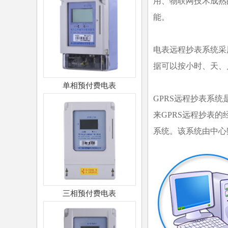
用、物联网技术成熟
能。
电表远程抄表系统采
据可以按小时、天、
单相预付费电表
GPRS远程抄表系
来GPRS远程抄表
系统。该系统由中心
三相预付费电表