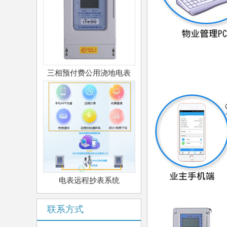
三相预付费公用浇地电表
电表远程抄表系统
联系方式