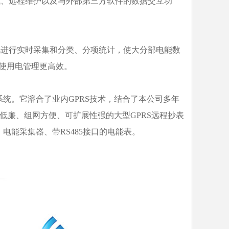
试、远程维护以及与外部第三方软件的数据交互功
况进行实时采集和分类、分项统计，使大分部电能数
使用电管理更高效。
系统。它溶合了业内GPRS技术，结合了本公司多年
用低廉、组网方便、可扩展性强的大型GPRS远程抄表
电能采集器、带RS485接口的电能表。