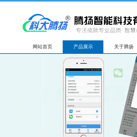
网站首页
产品展示
关于腾扬