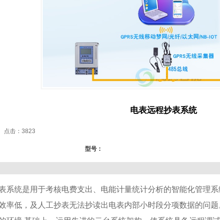
电表远程抄表系统
53 点击：
3823
型号：
表系统是用于考核电费支出、电能计量统计分析的智能化管理系
效率低，及人工抄表无法抄读出电表内部小时段分项数据的问题