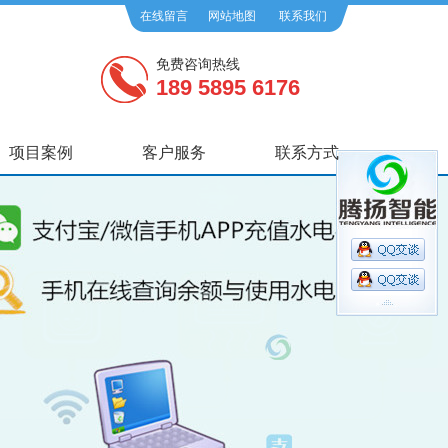
在线留言
网站地图
联系我们
免费咨询热线
189 5895 6176
项目案例
客户服务
联系方式