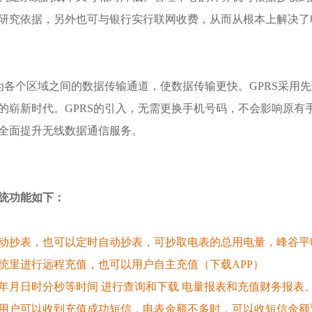
研究依据，另外也可与银行实行联网收费，从而从根本上解决了
作为各个区域之间的数据传输通道，使数据传输更快。GPRS采用
的崭新时代。GPRS的引入，无需更换手机号码，不会影响原有
全面提升无线数据通信服务。
统功能如下：
动抄表，也可以定时自动抄表，可抄取电表的总用电量，峰谷平
统里进行远程充值，也可以用户自主充值（下载APP）
年月日时分秒等时间 进行查询和下载 电量报表和充值财务报表
用户可以收到充值成功短信，电表余额不多时，可以收短信余额