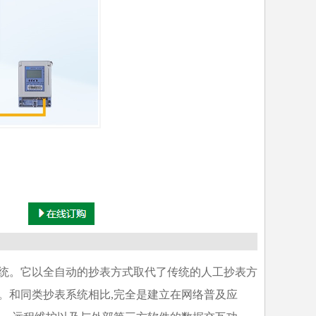
统。它以全自动的抄表方式取代了传统的人工抄表方
。和同类抄表系统相比,完全是建立在网络普及应