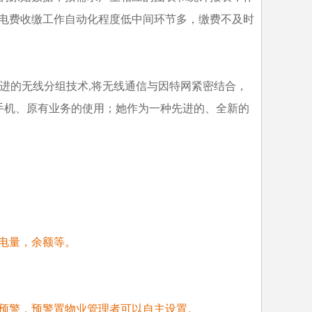
电费收缴工作自动化程度低中间环节多，缴费不及时
先进的无线分组技术,将无线通信与因特网紧密结合，
手机、原有业务的使用；她作为一种先进的、全新的
电量，余额等。
。
预警，预警置物业管理者可以自主设置。