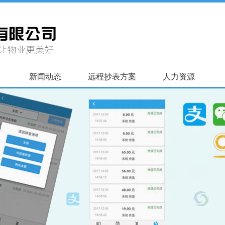
新闻动态
远程抄表方案
人力资源