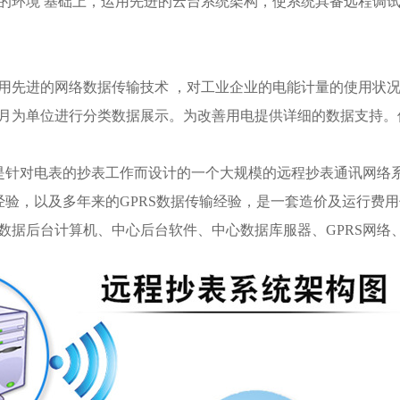
的环境 基础上，运用先进的云台系统架构，使系统具备远程调
用先进的网络数据传输技术 ，对工业企业的电能计量的使用状
月为单位进行分类数据展示。为改善用电提供详细的数据支持。
统是针对电表的抄表工作而设计的一个大规模的远程抄表通讯网络
的经验，以及多年来的GPRS数据传输经验，是一套造价及运行费
数据后台计算机、中心后台软件、中心数据库服器、GPRS网络、