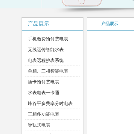
产品展示
产品展示
手机缴费预付费电表
无线远传智能水表
电表远程抄表系统
单相、三相智能电表
插卡预付费电表
水表电表一卡通
峰谷平多费率分时电表
三相多功能电表
导轨式电表