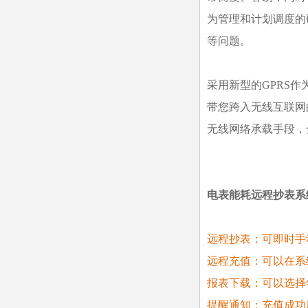
为管理和计划调度的
等问题。
采用新型的GPRS
带您跨入无线互联网
无线网络承载手段，
电表能耗远程抄表系
远程抄表：可即时手
远程充值：可以在系
报表下载：可以选择
提醒通知：充值成功