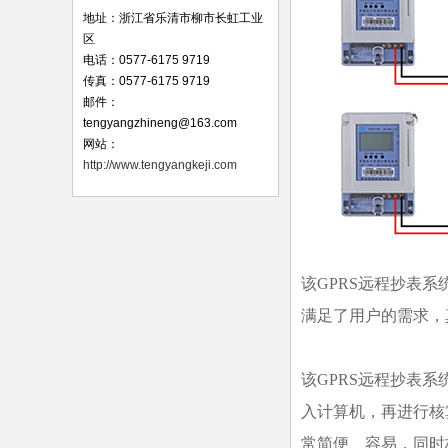
地址：浙江省乐清市柳市长虹工业
区
电话：0577-6175 9719
传真：0577-6175 9719
邮件：
tengyangzhineng@163.com
网站：
http://www.tengyangkeji.com
该GPRS远程抄表
满足了用户的需求，
该GPRS远程抄表
入计算机，再进行核
常简便、容易，同时