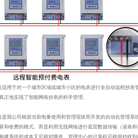
系统适用于对一个城市区域或城市小区的电表进行全自动远程抄表
真正地实现了智能网络抄表的科学管理。
系统是我公司根据当前电量使用和管理现状而开发的自动化管理系
算和收费的模式。而是利用无线网络进行底层数据传输（读表和
构建系统的成本又可相对降低。管理中心的计算机可根据抄收到