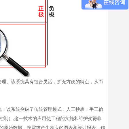
管理。该系统具有组合灵活，扩充方便的特点，从而
统，该系统突破了传统管理模式：人工抄表，手工输
控制）,这一技术的应用使工程的实施和维护变得非
的原始数据，按需求产生相应的图表和统计报表，作